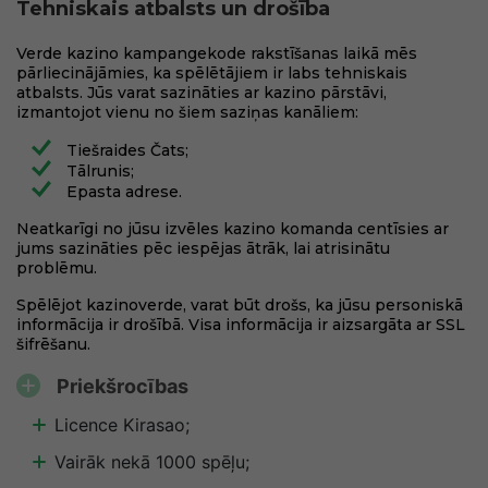
Tehniskais atbalsts un drošība
Verde kazino kampangekode rakstīšanas laikā mēs
pārliecinājāmies, ka spēlētājiem ir labs tehniskais
atbalsts. Jūs varat sazināties ar kazino pārstāvi,
izmantojot vienu no šiem saziņas kanāliem:
Tiešraides Čats;
Tālrunis;
Epasta adrese.
Neatkarīgi no jūsu izvēles kazino komanda centīsies ar
jums sazināties pēc iespējas ātrāk, lai atrisinātu
problēmu.
Spēlējot kazinoverde, varat būt drošs, ka jūsu personiskā
informācija ir drošībā. Visa informācija ir aizsargāta ar SSL
šifrēšanu.
Priekšrocības
Licence Kirasao;
Vairāk nekā 1000 spēļu;