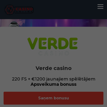
Verde casino
220 FS + €1200 jaunajiem spēlētājiem
Apsveikuma bonuss
Saņem bonusu