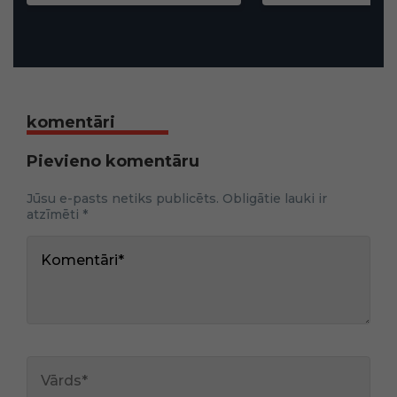
komentāri
Pievieno komentāru
Jūsu e-pasts netiks publicēts. Obligātie lauki ir
atzīmēti *