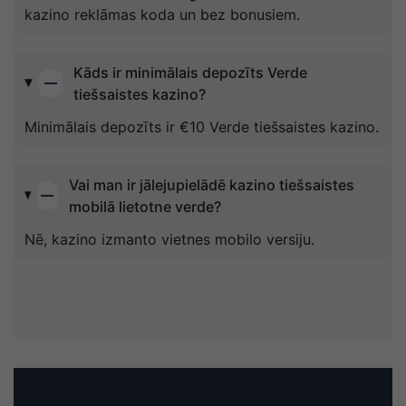
kazino reklāmas koda un bez bonusiem.
Kāds ir minimālais depozīts Verde
tiešsaistes kazino?
Minimālais depozīts ir €10 Verde tiešsaistes kazino.
Vai man ir jālejupielādē kazino tiešsaistes
mobilā lietotne verde?
Nē, kazino izmanto vietnes mobilo versiju.