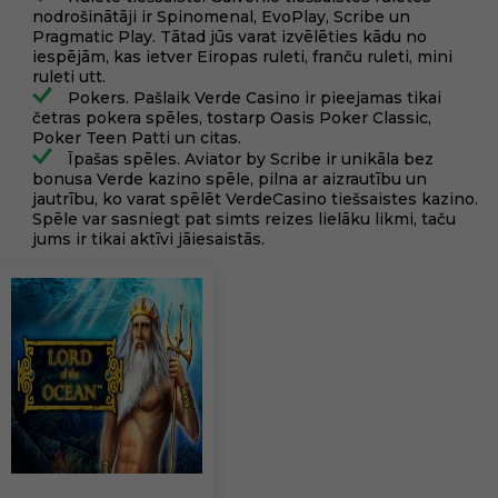
nodrošinātāji ir Spinomenal, EvoPlay, Scribe un
Pragmatic Play. Tātad jūs varat izvēlēties kādu no
iespējām, kas ietver Eiropas ruleti, franču ruleti, mini
ruleti utt.
Pokers. Pašlaik Verde Casino ir pieejamas tikai
četras pokera spēles, tostarp Oasis Poker Classic,
Poker Teen Patti un citas.
Īpašas spēles. Aviator by Scribe ir unikāla bez
bonusa Verde kazino spēle, pilna ar aizrautību un
jautrību, ko varat spēlēt VerdeCasino tiešsaistes kazino.
Spēle var sasniegt pat simts reizes lielāku likmi, taču
jums ir tikai aktīvi jāiesaistās.