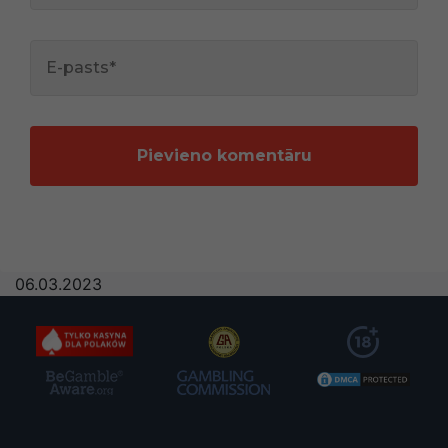
06.03.2023