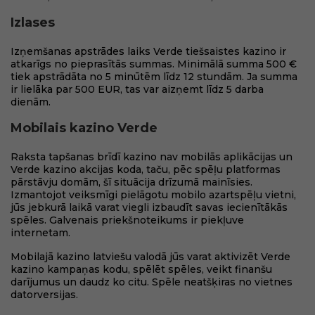
Izlases
Izņemšanas apstrādes laiks Verde tiešsaistes kazino ir
atkarīgs no pieprasītās summas. Minimālā summa 500 €
tiek apstrādāta no 5 minūtēm līdz 12 stundām. Ja summa
ir lielāka par 500 EUR, tas var aizņemt līdz 5 darba
dienām.
Mobilais kazino Verde
Raksta tapšanas brīdī kazino nav mobilās aplikācijas un
Verde kazino akcijas koda, taču, pēc spēļu platformas
pārstāvju domām, šī situācija drīzumā mainīsies.
Izmantojot veiksmīgi pielāgotu mobilo azartspēļu vietni,
jūs jebkurā laikā varat viegli izbaudīt savas iecienītākās
spēles. Galvenais priekšnoteikums ir piekļuve
internetam.
Mobilajā kazino latviešu valodā jūs varat aktivizēt Verde
kazino kampaņas kodu, spēlēt spēles, veikt finanšu
darījumus un daudz ko citu. Spēle neatšķiras no vietnes
datorversijas.